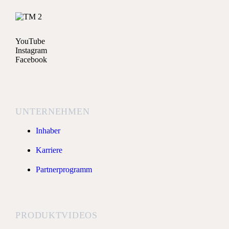
YouTube
Instagram
Facebook
UNTERNEHMEN
Inhaber
Karriere
Partnerprogramm
PRODUKTVIDEOS