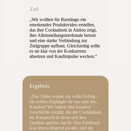
Ziel
„Wir wollten für Barmingo ein
emotionales Produktvideo erstellen,
das ihre Cocktailsets in Aktion zeigt,
ihre Alleinstellungsmerkmale betont
und eine starke Verbindung zur
Zielgruppe aufbaut. Gleichzeitig sollte
es sie klar von der Konkurrenz
absetzen und Kaufimpulse wecken.“
Ergebnis
„Das Video wurde ein voller Erfolg –
ein echtes Highlight für uns und den
Kunden! Wir haben eine kreative
Geschichte erzählt, die die Cocktailsets
ins Rampenlicht rückt und ihre
Qualität spürbar macht. Das Feedback
war überwältigend positiv, und die