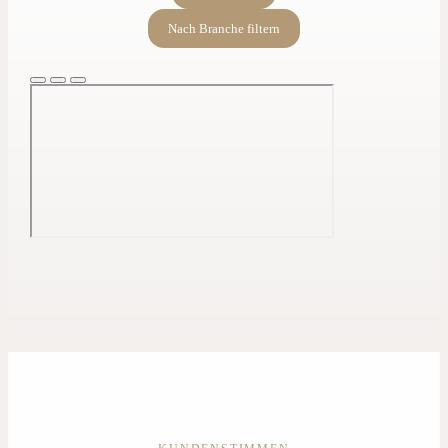
Nach Branche filtern