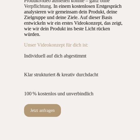
Produktvideo aussehen könnte – ganz ohne
Verpflichtung.
In einem kostenlosen Erstgespräch
analysieren wir gemeinsam dein Produkt, deine
Zielgruppe und deine Ziele. Auf dieser Basis
entwickeln wir ein erstes Videokonzept, das zeigt,
wie wir dein Produkt ins beste Licht rücken
würden.
Unser Videokonzept für dich ist:
Individuell auf dich abgestimmt
Klar strukturiert & kreativ durchdacht
100 % kostenlos und unverbindlich
Jetzt anfragen