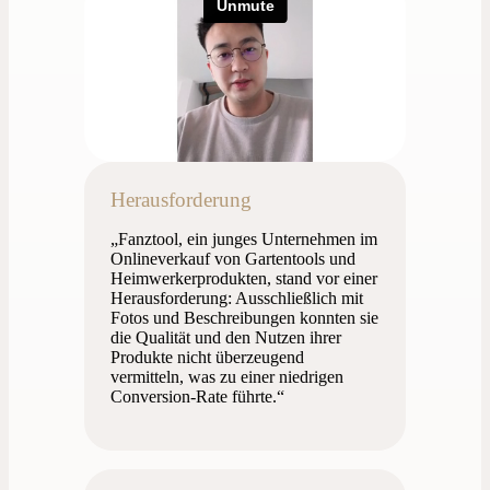
Herausforderung
„Fanztool, ein junges Unternehmen im
Onlineverkauf von Gartentools und
Heimwerkerprodukten, stand vor einer
Herausforderung: Ausschließlich mit
Fotos und Beschreibungen konnten sie
die Qualität und den Nutzen ihrer
Produkte nicht überzeugend
vermitteln, was zu einer niedrigen
Conversion-Rate führte.“