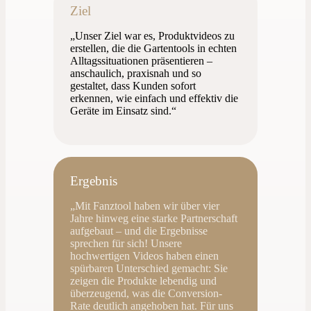
Ziel
„Unser Ziel war es, Produktvideos zu
erstellen, die die Gartentools in echten
Alltagssituationen präsentieren –
anschaulich, praxisnah und so
gestaltet, dass Kunden sofort
erkennen, wie einfach und effektiv die
Geräte im Einsatz sind.“
Ergebnis
„Mit Fanztool haben wir über vier
Jahre hinweg eine starke Partnerschaft
aufgebaut – und die Ergebnisse
sprechen für sich! Unsere
hochwertigen Videos haben einen
spürbaren Unterschied gemacht: Sie
zeigen die Produkte lebendig und
überzeugend, was die Conversion-
Rate deutlich angehoben hat. Für uns