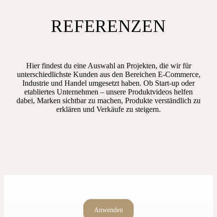
REFERENZEN
Hier findest du eine Auswahl an Projekten, die wir für
unterschiedlichste Kunden aus den Bereichen E-Commerce,
Industrie und Handel umgesetzt haben. Ob Start-up oder
etabliertes Unternehmen – unsere Produktvideos helfen
dabei, Marken sichtbar zu machen, Produkte verständlich zu
erklären und Verkäufe zu steigern.
Anwenden