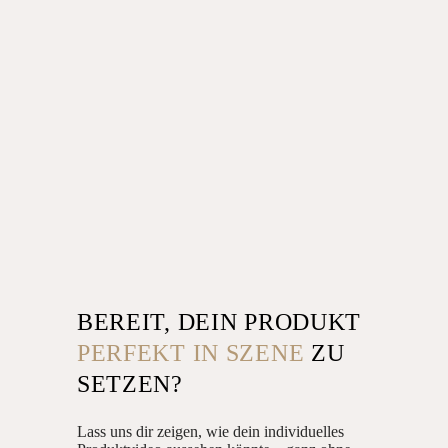
BEREIT, DEIN PRODUKT
PERFEKT IN SZENE
ZU
SETZEN?
Lass uns dir zeigen, wie dein individuelles