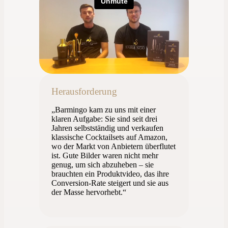
Herausforderung
„Barmingo kam zu uns mit einer
klaren Aufgabe: Sie sind seit drei
Jahren selbstständig und verkaufen
klassische Cocktailsets auf Amazon,
wo der Markt von Anbietern überflutet
ist. Gute Bilder waren nicht mehr
genug, um sich abzuheben – sie
brauchten ein Produktvideo, das ihre
Conversion-Rate steigert und sie aus
der Masse hervorhebt.“