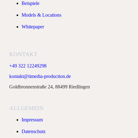
Beispiele
Models & Locations
Whitepaper
KONTAKT
+49 322 12249298
kontakt@timedia-production.de
Goldbronnenstraße 24, 88499 Riedlingen
ALLGEMEIN
Impressum
Datenschutz