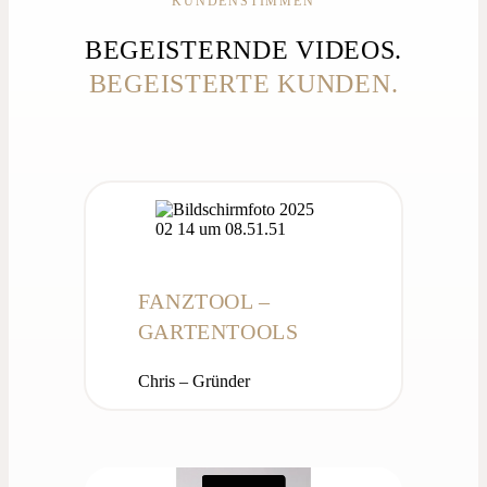
KUNDENSTIMMEN
BEGEISTERNDE VIDEOS.
BEGEISTERTE KUNDEN.
FANZTOOL –
GARTENTOOLS
Chris – Gründer