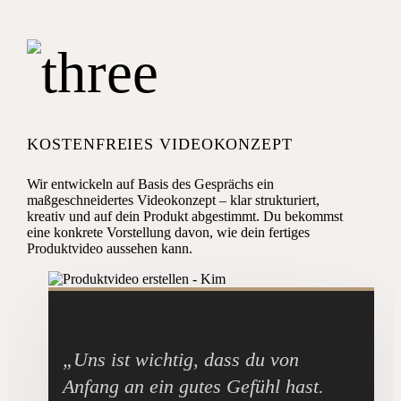
KOSTENFREIES VIDEOKONZEPT
Wir entwickeln auf Basis des Gesprächs ein
maßgeschneidertes Videokonzept – klar strukturiert,
kreativ und auf dein Produkt abgestimmt. Du bekommst
eine konkrete Vorstellung davon, wie dein fertiges
Produktvideo aussehen kann.
„Uns ist wichtig, dass du von
Anfang an ein gutes Gefühl hast.