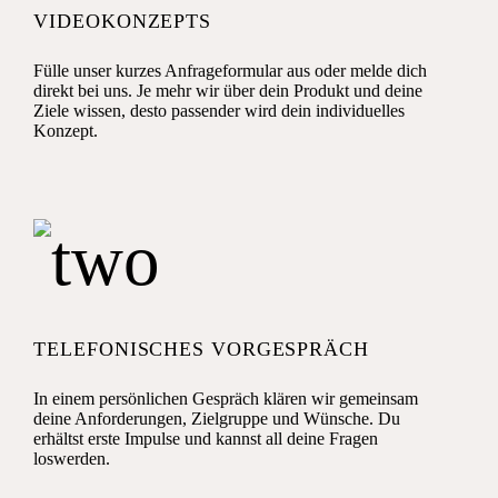
VIDEOKONZEPTS
Fülle unser kurzes Anfrageformular aus oder melde dich
direkt bei uns. Je mehr wir über dein Produkt und deine
Ziele wissen, desto passender wird dein individuelles
Konzept.
TELEFONISCHES VORGESPRÄCH
In einem persönlichen Gespräch klären wir gemeinsam
deine Anforderungen, Zielgruppe und Wünsche. Du
erhältst erste Impulse und kannst all deine Fragen
loswerden.