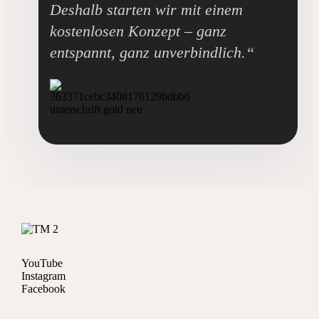
Deshalb starten wir mit einem
kostenlosen Konzept – ganz
entspannt, ganz unverbindlich.“
YouTube
Instagram
Facebook