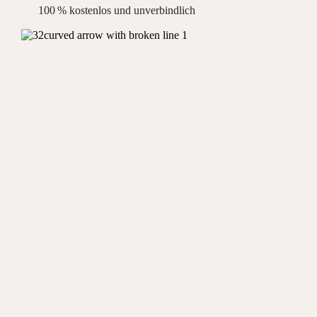
100 % kostenlos und unverbindlich