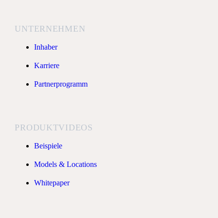
UNTERNEHMEN
Inhaber
Karriere
Partnerprogramm
PRODUKTVIDEOS
Beispiele
Models & Locations
Whitepaper