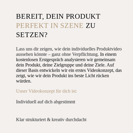
BEREIT, DEIN PRODUKT
PERFEKT IN SZENE
ZU
SETZEN?
Lass uns dir zeigen, wie dein individuelles Produktvideo
aussehen könnte – ganz ohne Verpflichtung.
In einem
kostenlosen Erstgespräch analysieren wir gemeinsam
dein Produkt, deine Zielgruppe und deine Ziele. Auf
dieser Basis entwickeln wir ein erstes Videokonzept, das
zeigt, wie wir dein Produkt ins beste Licht rücken
würden.
Unser Videokonzept für dich ist:
Individuell auf dich abgestimmt
Klar strukturiert & kreativ durchdacht