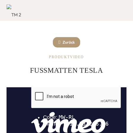
Zurück
PRODUKTVIDEO
FUSSMATTEN TESLA