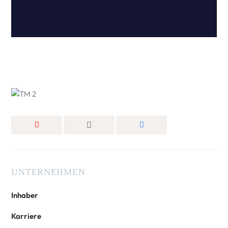
UNTERNEHMEN
Inhaber
Karriere