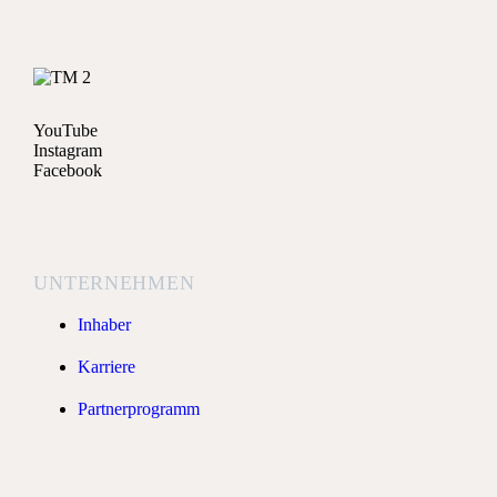
YouTube
Instagram
Facebook
UNTERNEHMEN
Inhaber
Karriere
Partnerprogramm