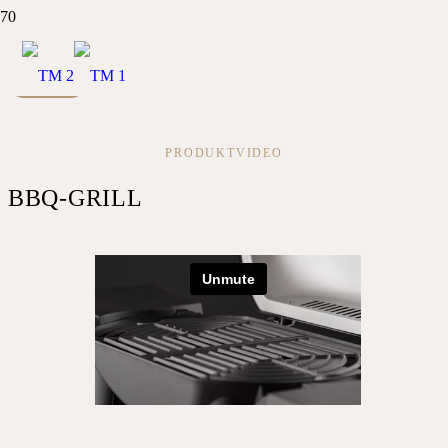
Zurück
PRODUKTVIDEO
BBQ-GRILL