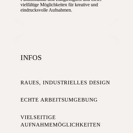
vielfältige Möglichkeiten für kreative und
eindrucksvolle Aufnahmen.
INFOS
RAUES, INDUSTRIELLES DESIGN
ECHTE ARBEITSUMGEBUNG
VIELSEITIGE
AUFNAHMEMÖGLICHKEITEN