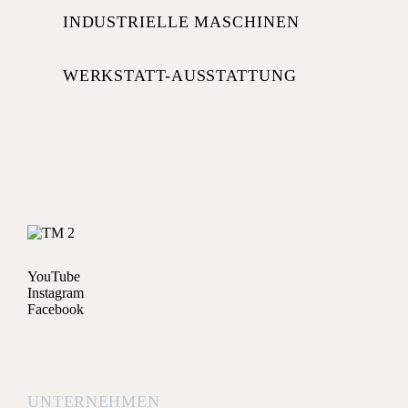
INDUSTRIELLE MASCHINEN
WERKSTATT-AUSSTATTUNG
YouTube
Instagram
Facebook
UNTERNEHMEN