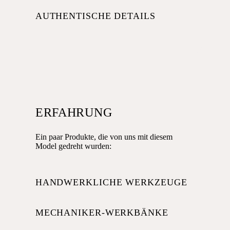
AUTHENTISCHE DETAILS
ERFAHRUNG
Ein paar Produkte, die von uns mit diesem
Model gedreht wurden:
HANDWERKLICHE WERKZEUGE
MECHANIKER-WERKBÄNKE