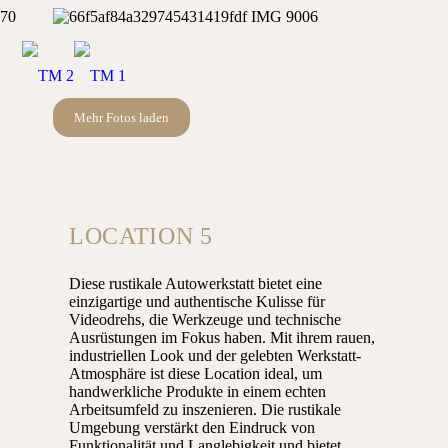
Mehr Fotos laden
LOCATION 5
Diese rustikale Autowerkstatt bietet eine
einzigartige und authentische Kulisse für
Videodrehs, die Werkzeuge und technische
Ausrüstungen im Fokus haben. Mit ihrem rauen,
industriellen Look und der gelebten Werkstatt-
Atmosphäre ist diese Location ideal, um
handwerkliche Produkte in einem echten
Arbeitsumfeld zu inszenieren. Die rustikale
Umgebung verstärkt den Eindruck von
Funktionalität und Langlebigkeit und bietet