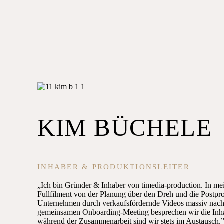
KIM BÜCHELE
INHABER & PRODUKTIONSLEITER
„Ich bin Gründer & Inhaber von timedia-production. In me
Fullfilment von der Planung über den Dreh und die Postpro
Unternehmen durch verkaufsfördernde Videos massiv nach 
gemeinsamen Onboarding-Meeting besprechen wir die Inha
während der Zusammenarbeit sind wir stets im Austausch.