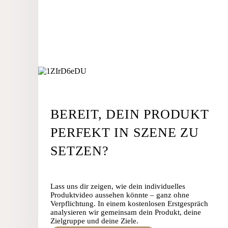
BEREIT, DEIN PRODUKT
PERFEKT IN SZENE ZU
SETZEN?
Lass uns dir zeigen, wie dein individuelles
Produktvideo aussehen könnte – ganz ohne
Verpflichtung. In einem kostenlosen Erstgespräch
analysieren wir gemeinsam dein Produkt, deine
Zielgruppe und deine Ziele.