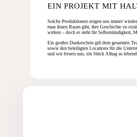
EIN PROJEKT MIT HA
Solche Produktionen zeigen uns immer wieder,
man ihnen Raum gibt, ihre Geschichte zu erzäh
wirken – doch er steht für Selbstständigkeit, 
Ein großes Dankeschön gilt dem gesamten Team
sowie den beteiligten Locations für die Unters
und wir freuen uns, ein Stück Alltag so leben