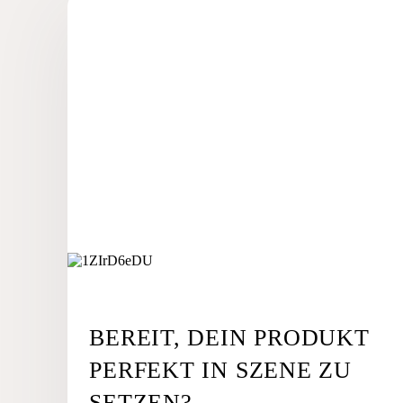
BEREIT, DEIN PRODUKT
PERFEKT IN SZENE ZU
SETZEN?