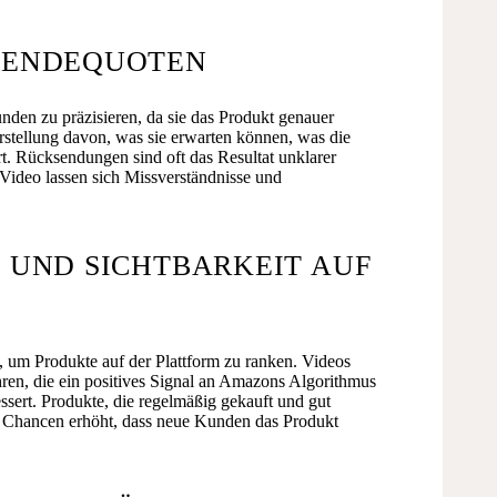
KSENDEQUOTEN
nden zu präzisieren, da sie das Produkt genauer
orstellung davon, was sie erwarten können, was die
t. Rücksendungen sind oft das Resultat unklarer
 Video lassen sich Missverständnisse und
G UND SICHTBARKEIT AUF
 um Produkte auf der Plattform zu ranken. Videos
ren, die ein positives Signal an Amazons Algorithmus
ssert. Produkte, die regelmäßig gekauft und gut
e Chancen erhöht, dass neue Kunden das Produkt