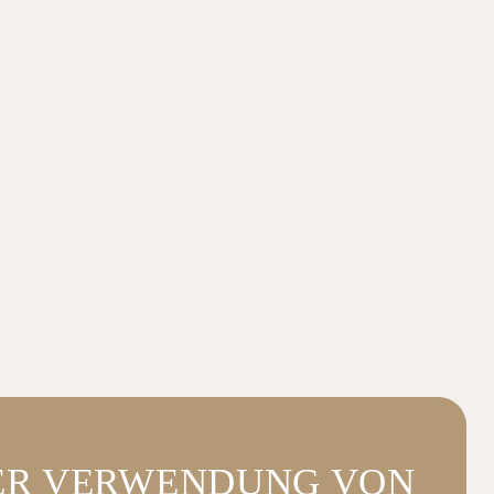
DER VERWENDUNG VON