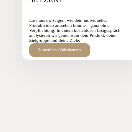
Lass uns dir zeigen, wie dein individuelles
Produktvideo aussehen könnte – ganz ohne
Verpflichtung. In einem kostenlosen Erstgespräch
analysieren wir gemeinsam dein Produkt, deine
Zielgruppe und deine Ziele.
Kostenfreies Videokonzept