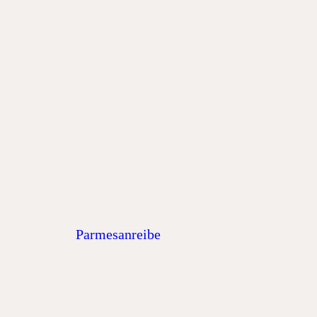
Parmesanreibe