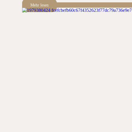
Mehr lesen