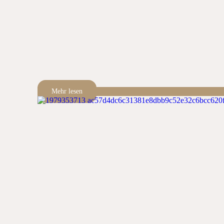
Mehr lesen