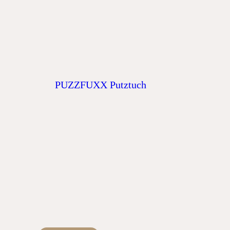
PUZZFUXX Putztuch